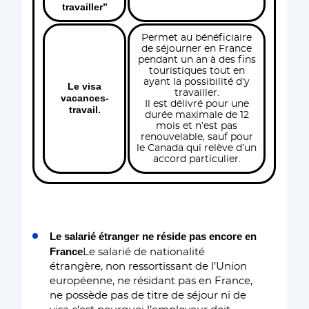
travailler”
Permet au bénéficiaire
de séjourner en France
pendant un an à des fins
touristiques tout en
ayant la possibilité d’y
Le visa
travailler.
vacances-
Il est délivré pour une
travail.
durée maximale de 12
mois et n’est pas
renouvelable, sauf pour
le Canada qui relève d’un
accord particulier.
Le salarié étranger ne réside pas encore en
France
Le salarié de nationalité
étrangère, non ressortissant de l’Union
européenne, ne résidant pas en France,
ne possède pas de titre de séjour ni de