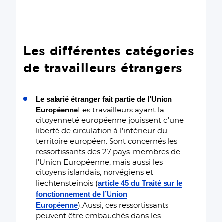
Les différentes catégories
de travailleurs étrangers
Le salarié étranger fait partie de l’Union
Européenne
Les travailleurs ayant la
citoyenneté européenne jouissent d’une
liberté de circulation à l’intérieur du
territoire européen. Sont concernés les
ressortissants des 27 pays-membres de
l’Union Européenne, mais aussi les
citoyens islandais, norvégiens et
article 45 du Traité sur le
liechtensteinois (
fonctionnement de l’Union
Européenne
).Aussi, ces ressortissants
peuvent être embauchés dans les