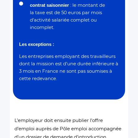
contrat saisonnier
: le montant de
la taxe est de 50 euros par mois
d’activité salariée complet ou
incomplet.
Les exceptions :
Les entreprises employant des travailleurs
dont la mission est d’une durée inférieure à
3 mois en France ne sont pas soumises à
cette redevance.
L’employeur doit ensuite publier l’offre
d’emploi auprès de Pôle emploi accompagnée
d’un dossier de demande d’introduction.