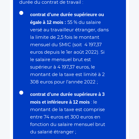
durée du contrat de travail :
contrat d’une durée supérieure ou
égale à 12 mois :
55 % du salaire
versé au travailleur étranger, dans
la limite de 2,5 fois le montant
mensuel du SMIC (soit 4 197,37
euros depuis le 1er août 2022). Si
le salaire mensuel brut est
supérieur à 4 197,37 euros, le
montant de la taxe est limité à 2
308 euros pour l’année 2022 ;
contrat d’une durée supérieure à 3
mois et inférieure à 12 mois
: le
montant de la taxe est comprise
entre 74 euros et 300 euros en
fonction du salaire mensuel brut
du salarié étranger ;