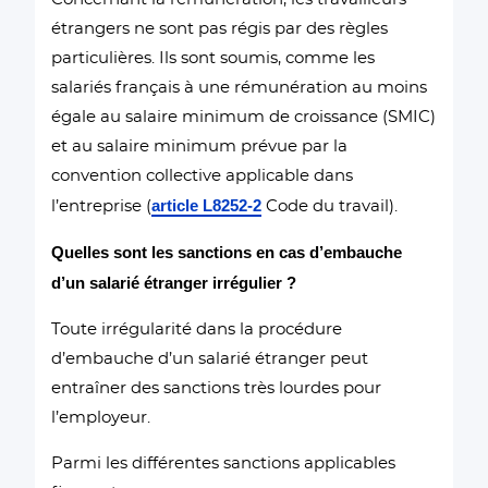
étrangers ne sont pas régis par des règles
particulières. Ils sont soumis, comme les
salariés français à une rémunération au moins
égale au salaire minimum de croissance (SMIC)
et au salaire minimum prévue par la
convention collective applicable dans
article L8252-2
l’entreprise (
Code du travail).
Quelles sont les sanctions en cas d’embauche
d’un salarié étranger irrégulier ?
Toute irrégularité dans la procédure
d’embauche d’un salarié étranger peut
entraîner des sanctions très lourdes pour
l’employeur.
Parmi les différentes sanctions applicables