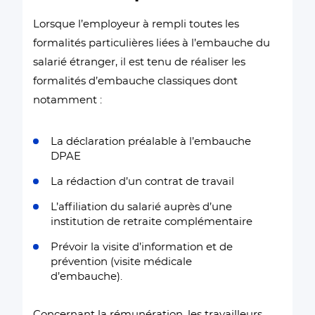
Lorsque l’employeur à rempli toutes les
formalités particulières liées à l’embauche du
salarié étranger, il est tenu de réaliser les
formalités d’embauche classiques dont
notamment :
La déclaration préalable à l’embauche
DPAE
La rédaction d’un contrat de travail
L’affiliation du salarié auprès d’une
institution de retraite complémentaire
Prévoir la visite d’information et de
prévention (visite médicale
d’embauche).
Concernant la rémunération, les travailleurs