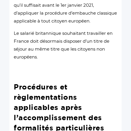
qu’il suffisait avant le 1er janvier 2021,
d’appliquer la procédure d’embauche classique
applicable à tout citoyen européen.
Le salarié britannique souhaitant travailler en
France doit désormais disposer d’un titre de
séjour au même titre que les citoyens non
européens.
Procédures et
règlementations
applicables après
l’accomplissement des
formalités particulières