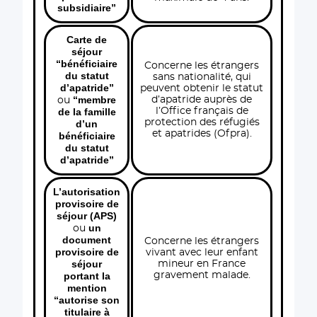
subsidiaire”
Carte de
séjour
“bénéficiaire
Concerne les étrangers
du statut
sans nationalité, qui
d’apatride”
peuvent obtenir le statut
“membre
d’apatride auprès de
ou
de la famille
l’Office français de
protection des réfugiés
d’un
et apatrides (Ofpra).
bénéficiaire
du statut
d’apatride”
L’autorisation
provisoire de
séjour (APS)
un
ou
document
Concerne les étrangers
provisoire de
vivant avec leur enfant
séjour
mineur en France
portant la
gravement malade.
mention
“autorise son
titulaire à