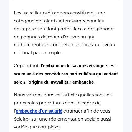
Les travailleurs étrangers constituent une
catégorie de talents intéressants pour les
entreprises qui font parfois face à des périodes
de pénuries de main-d'œuvre ou qui
recherchent des compétences rares au niveau
national par exemple.
l’embauche de salariés étrangers est
Cependant,
soumise à des procédures particulières qui varient
selon l’origine du travailleur embauché
.
Nous verrons dans cet article quelles sont les
principales procédures dans le cadre de
embauche d’un salarié
l’
étranger afin de vous
éclairer sur une réglementation sociale aussi
variée que complexe.