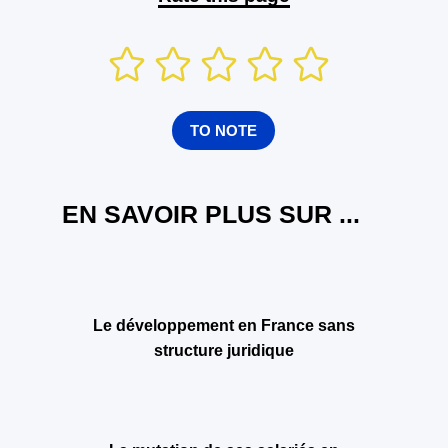
TO NOTE
EN SAVOIR PLUS SUR ...
Le développement en France sans
structure juridique