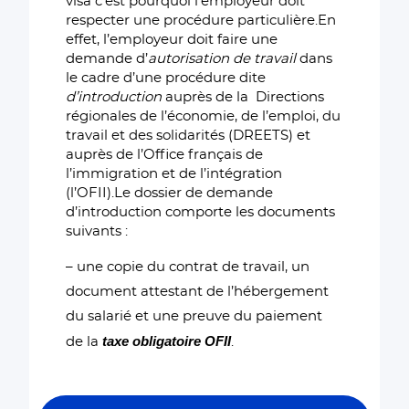
visa c’est pourquoi l’employeur doit
respecter une procédure particulière.En
effet, l’employeur doit faire une
demande d’
autorisation de travail
dans
le cadre d’une procédure dite
d’introduction
auprès de la Directions
régionales de l’économie, de l’emploi, du
travail et des solidarités (DREETS) et
auprès de l’Office français de
l’immigration et de l’intégration
(l’OFII).Le dossier de demande
d’introduction comporte les documents
suivants :
– une copie du contrat de travail, un
document attestant de l’hébergement
du salarié et une preuve du paiement
taxe obligatoire OFII
de la
.