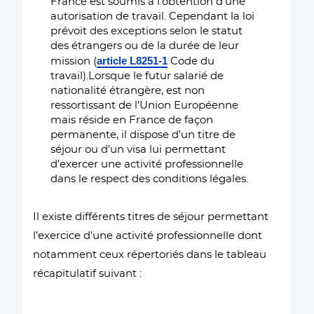
France est soumis à l’obtention d’une
autorisation de travail. Cependant la loi
prévoit des exceptions selon le statut
des étrangers ou de la durée de leur
article L8251-1
mission (
Code du
travail).Lorsque le futur salarié de
nationalité étrangère, est non
ressortissant de l’Union Européenne
mais réside en France de façon
permanente, il dispose d’un titre de
séjour ou d’un visa lui permettant
d’exercer une activité professionnelle
dans le respect des conditions légales.
Il existe différents titres de séjour permettant
l’exercice d’une activité professionnelle dont
notamment ceux répertoriés dans le tableau
récapitulatif suivant :