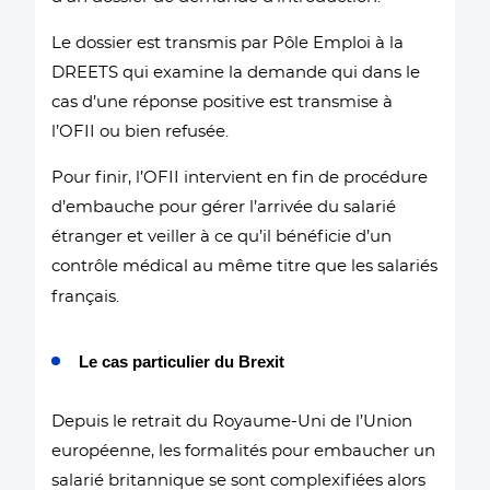
Le dossier est transmis par Pôle Emploi à la
DREETS qui examine la demande qui dans le
cas d’une réponse positive est transmise à
l’OFII ou bien refusée.
Pour finir, l’OFII intervient en fin de procédure
d’embauche pour gérer l’arrivée du salarié
étranger et veiller à ce qu’il bénéficie d’un
contrôle médical au même titre que les salariés
français.
Le cas particulier du Brexit
Depuis le
retrait du Royaume-Uni de l’Union
européenne,
les formalités pour embaucher un
salarié britannique se sont complexifiées alors