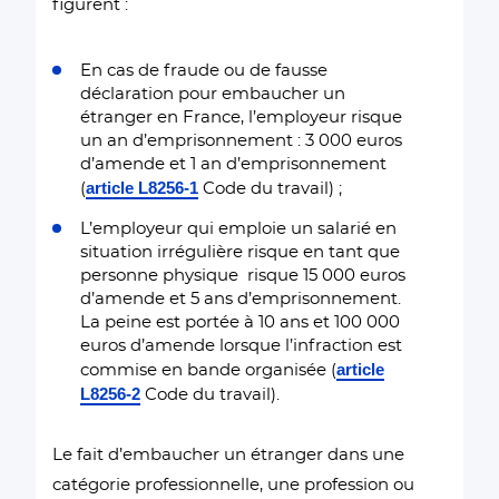
figurent :
En cas de fraude ou de fausse
déclaration pour embaucher un
étranger en France, l’employeur risque
un an d’emprisonnement : 3 000 euros
d’amende et 1 an d’emprisonnement
article L8256-1
(
Code du travail) ;
L’employeur qui emploie un salarié en
situation irrégulière risque en tant que
personne physique risque 15 000 euros
d’amende et 5 ans d’emprisonnement.
La peine est portée à 10 ans et 100 000
euros d’amende lorsque l’infraction est
article
commise en bande organisée (
L8256-2
Code du travail).
Le fait d’embaucher un étranger dans une
catégorie professionnelle, une profession ou