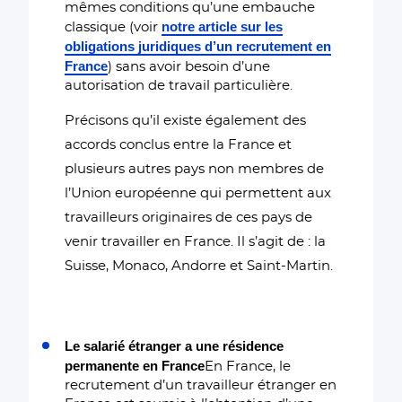
mêmes conditions qu’une embauche
notre article sur les
classique (voir
obligations juridiques d’un recrutement en
France
) sans avoir besoin d’une
autorisation de travail particulière.
Précisons qu’il existe également des
accords conclus entre la France et
plusieurs autres pays non membres de
l’Union européenne qui permettent aux
travailleurs originaires de ces pays de
venir travailler en France. Il s’agit de : la
Suisse, Monaco, Andorre et Saint-Martin.
Le salarié étranger a une résidence
permanente en France
En France, le
recrutement d’un travailleur étranger en