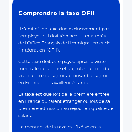
Comprendre la taxe OFII
Il s’agit d’une taxe due exclusivement par
l’employeur. Il doit s’en acquitter auprès
de
l’Office Français de l’Immigration et de
l’Intégration (OFII).
Cette taxe doit être payée après la visite
médicale du salarié et s’ajoute au coût du
visa ou titre de séjour autorisant le séjour
en France du travailleur étranger.
La taxe est due lors de la première entrée
en France du talent étranger ou lors de sa
première admission au séjour en qualité de
salarié.
Le montant de la taxe est fixé selon la