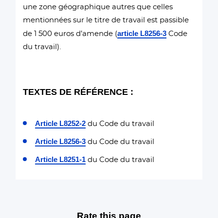
une zone géographique autres que celles
mentionnées sur le titre de travail est passible
article L8256-3
de 1 500 euros d’amende (
Code
du travail).
TEXTES DE RÉFÉRENCE :
Article L8252-2
du Code du travail
Article L8256-3
du Code du travail
Article L8251-1
du Code du travail
Rate this page