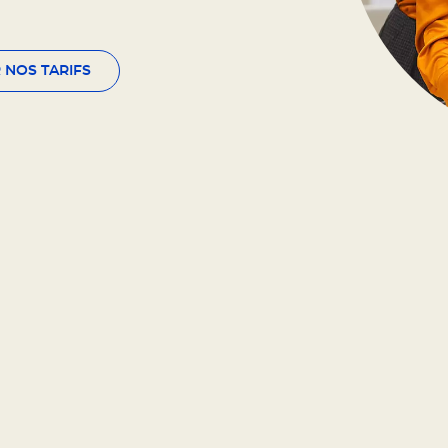
 NOS TARIFS