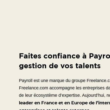
Faites confiance à Payro
gestion de vos talents
Payroll est une marque du groupe Freelance.
Freelance.com
accompagne les entreprises dan
de leur écosystème d’expertise. Aujourd’hui
leader en France et en Europe de l’inte