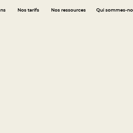
ons
Nos tarifs
Nos ressources
Qui sommes-no