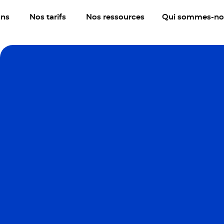
ons
Nos tarifs
Nos ressources
Qui sommes-no