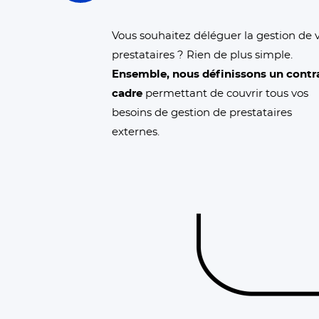
Vous souhaitez déléguer la gestion de 
prestataires ? Rien de plus simple.
Ensemble, nous définissons un contr
cadre
permettant de couvrir tous vos
besoins de gestion de prestataires
externes.