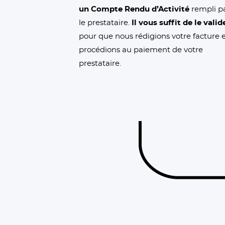
un Compte Rendu d’Activité
rempli p
le prestataire.
Il vous suffit de le valid
pour que nous rédigions votre facture 
procédions au paiement de votre
prestataire.