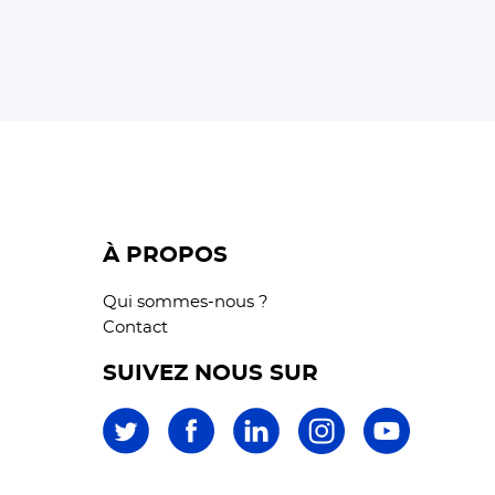
À PROPOS
Qui sommes-nous ?
Contact
SUIVEZ NOUS SUR