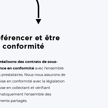
férencer et être
 conformité
réalisons des contrats de sous-
ance en conformité
avec l’ensemble
s prestataires. Nous nous assurons de
ise en conformité avec la législation
ise en collectant et vérifiant
matiquement l’ensemble des
ents partagés.