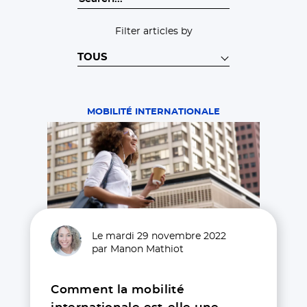
Filter articles by
MOBILITÉ INTERNATIONALE
Le mardi 29 novembre 2022
par Manon Mathiot
Comment la mobilité