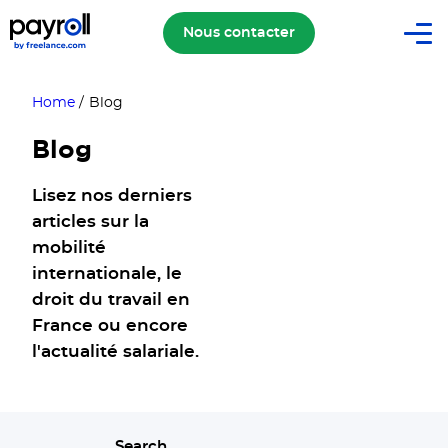
Nous contacter
Home
/
Blog
Blog
Lisez nos derniers
articles sur la
mobilité
internationale, le
droit du travail en
France ou encore
l'actualité salariale.