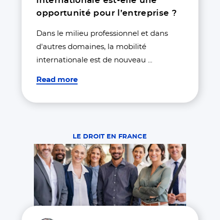
internationale est-elle une
opportunité pour l’entreprise ?
Dans le milieu professionnel et dans
d'autres domaines, la mobilité
internationale est de nouveau ...
Read more
LE DROIT EN FRANCE