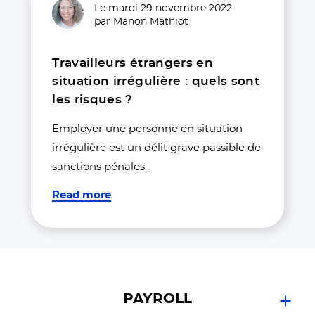
Le mardi 29 novembre 2022
par Manon Mathiot
Travailleurs étrangers en
situation irrégulière : quels sont
les risques ?
Employer une personne en situation
irrégulière est un délit grave passible de
sanctions pénales...
Read more
PAYROLL