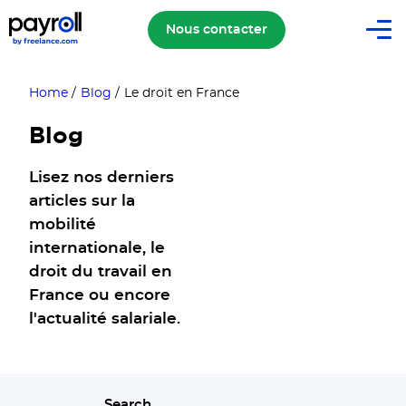
Nous contacter
Home
/
Blog
/
Le droit en France
Blog
Lisez nos derniers
articles sur la
mobilité
internationale, le
droit du travail en
France ou encore
l'actualité salariale.