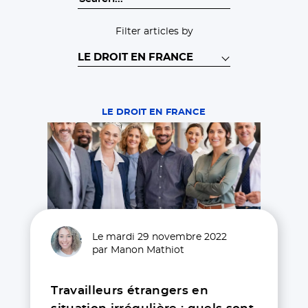
Filter articles by
LE DROIT EN FRANCE
Le mardi 29 novembre 2022
par Manon Mathiot
Travailleurs étrangers en